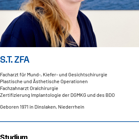
S.T. ZFA
Facharzt für Mund-, Kiefer- und Gesichtschirurgie
Plastische und Ästhetische Operationen
Fachzahnarzt Oralchirurgie
Zertifizierung Implantologie der DGMKG und des BDO
Geboren 1971 in Dinslaken, Niederrhein
Studium