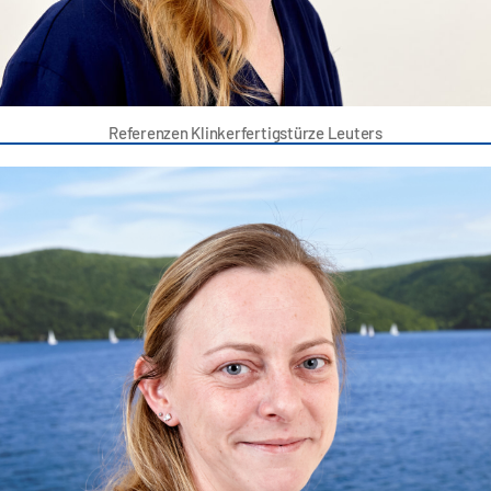
Referenzen Klinkerfertigstürze Leuters