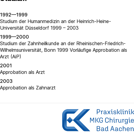
1992—1999
Studium der Humanmedizin an der Heinrich-Heine-
Universität Düsseldorf 1999 – 2003
1999—2000
Studium der Zahnheilkunde an der Rheinischen-Friedrich-
Wilhelmsuniversität, Bonn 1999 Vorläufige Approbation als
Arzt (AiP)
2001
Approbation als Arzt
2003
Approbation als Zahnarzt